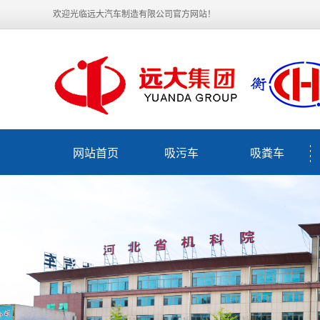
欢迎光临远大汽车制造有限公司官方网站！
网站首页
吸污车
吸粪车