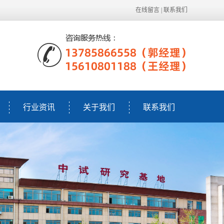
在线留言
|
联系我们
行业资讯
关于我们
联系我们