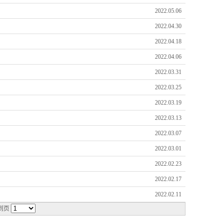
2022.05.06
2022.04.30
2022.04.18
2022.04.06
2022.03.31
2022.03.25
2022.03.19
2022.03.13
2022.03.07
2022.03.01
2022.02.23
2022.02.17
2022.02.11
到页