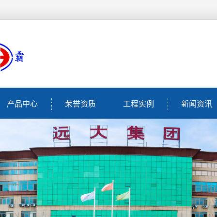
产品中心
荣誉资质
工程实例
新闻资讯