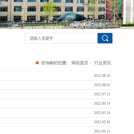
网站首页
行业资讯
/
2022.08.16
2022.08.01
2022.07.13
2022.06.14
2022.05.24
2022.05.18
2022.05.12