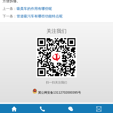
方便拆修。
上一条：
吸粪车的作用有哪些呢
下一条：
管道吸污车有哪些功能特点呢
关注我们
扫一扫关注我们
冀公网安备13112702000395号