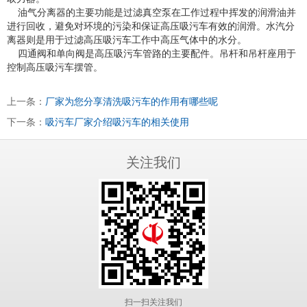
油气分离器的主要功能是过滤真空泵在工作过程中挥发的润滑油并
进行回收，避免对环境的污染和保证高压吸污车有效的润滑。水汽分
离器则是用于过滤高压吸污车工作中高压气体中的水分。
四通阀和单向阀是高压吸污车管路的主要配件。吊杆和吊杆座用于
控制高压吸污车摆管。
上一条：
厂家为您分享清洗吸污车的作用有哪些呢
下一条：
吸污车厂家介绍吸污车的相关使用
关注我们
扫一扫关注我们