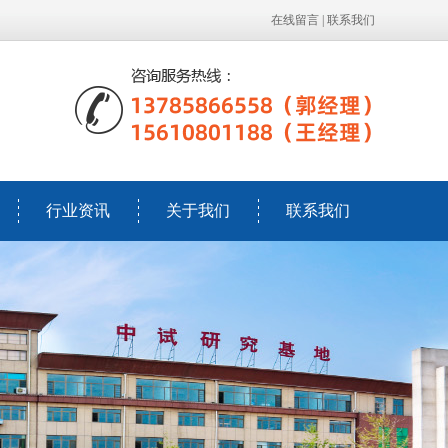
在线留言
|
联系我们
行业资讯
关于我们
联系我们