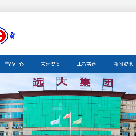
产品中心
荣誉资质
工程实例
新闻资讯