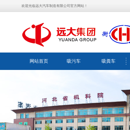
欢迎光临远大汽车制造有限公司官方网站！
网站首页
吸污车
吸粪车