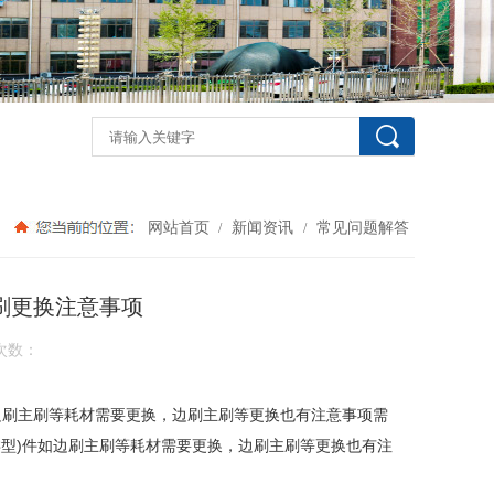
网站首页
新闻资讯
常见问题解答
/
/
刷更换注意事项
次数：
件如边刷主刷等耗材需要更换，边刷主刷等更换也有注意事项需
本类型)件如边刷主刷等耗材需要更换，边刷主刷等更换也有注